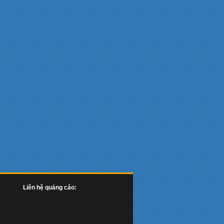
Liên hệ quảng cáo: