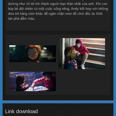
dường như vô tội trở thành người bạn thân nhất của anh. Khi con
búp bê đột nhiên có một cuộc sống riêng, Andy kết hợp với những
đứa trẻ hàng xóm khác để ngăn chặn món đồ chơi độc ác khỏi
tàn phá đẫm máu.
Link download