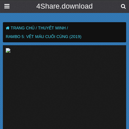
4Share.download
TRANG CHỦ /
THUYẾT MINH /
RAMBO 5: VẾT MÁU CUỐI CÙNG (2019)