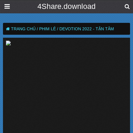
4Share.download
TRANG CHỦ /
PHIM LẺ /
DEVOTION 2022 - TẬN TÂM