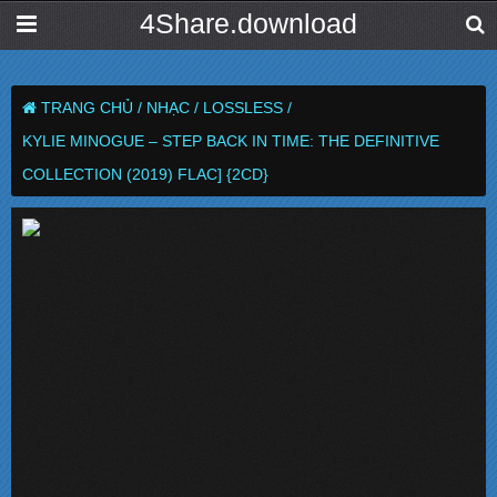
4Share.download
TRANG CHỦ /
NHẠC /
LOSSLESS /
KYLIE MINOGUE – STEP BACK IN TIME: THE DEFINITIVE
COLLECTION (2019) FLAC] {2CD}