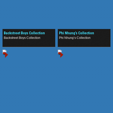
Backstreet Boys Collection
Phi Nhung’s Collection
Backstreet Boys Collection
Phi Nhung’s Collection
.
.