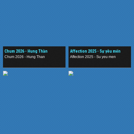
Chum 2026 - Hung Thần
Affection 2025 - Sự yêu mến
Chum 2026 - Hung Than
Affection 2025 - Su yeu men
.
.