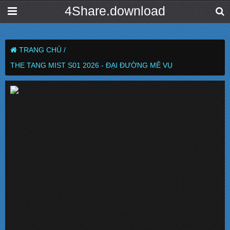
4Share.download
TRANG CHỦ /
THE TANG MIST S01 2026 - ĐẠI ĐƯỜNG MÊ VỤ