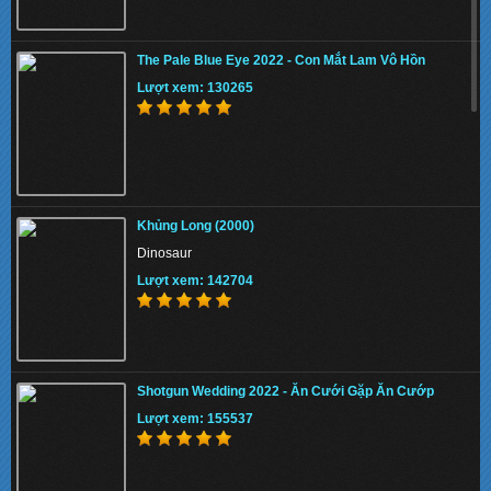
The Pale Blue Eye 2022 - Con Mắt Lam Vô Hồn
Lượt xem: 130265
Khủng Long (2000)
Dinosaur
Lượt xem: 142704
Shotgun Wedding 2022 - Ăn Cưới Gặp Ăn Cướp
Lượt xem: 155537